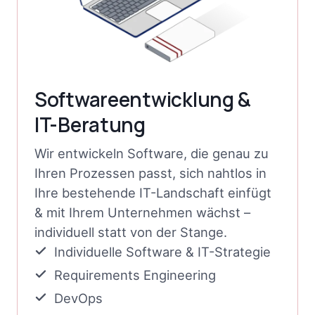
Softwareentwicklung &
IT-Beratung
Wir entwickeln Software, die genau zu
Ihren Prozessen passt, sich nahtlos in
Ihre bestehende IT-Landschaft einfügt
& mit Ihrem Unternehmen wächst –
individuell statt von der Stange.
Individuelle Software & IT-Strategie
Requirements Engineering
DevOps