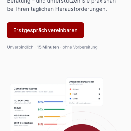
Beratung – und unterstützen Sie praxisnah
bei Ihren täglichen Herausforderungen.
Erstgespräch vereinbaren
Unverbindlich ·
15 Minuten
· ohne Vorbereitung