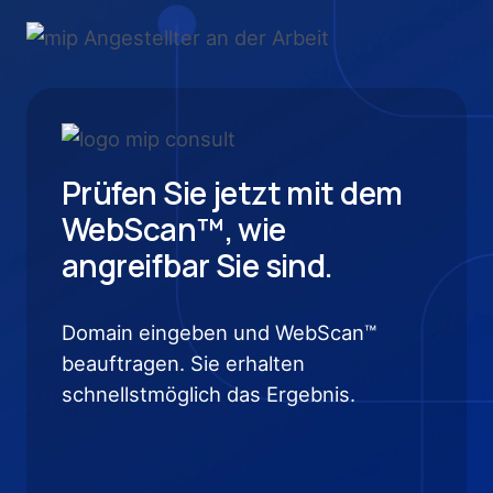
Prüfen Sie jetzt mit dem
WebScan™, wie
angreifbar Sie sind.
Domain eingeben und WebScan™
beauftragen. Sie erhalten
schnellstmöglich das Ergebnis.