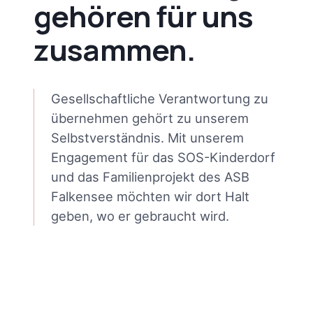
gehören für uns
zusammen.
Gesellschaftliche Verantwortung zu
übernehmen gehört zu unserem
Selbstverständnis. Mit unserem
Engagement für das SOS-Kinderdorf
und das Familienprojekt des ASB
Falkensee möchten wir dort Halt
geben, wo er gebraucht wird.