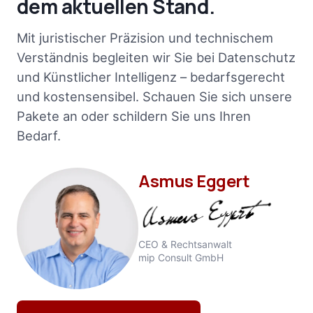
dem aktuellen Stand.
Mit juristischer Präzision und technischem
Verständnis begleiten wir Sie bei Datenschutz
und Künstlicher Intelligenz – bedarfsgerecht
und kostensensibel. Schauen Sie sich unsere
Pakete an oder schildern Sie uns Ihren
Bedarf.
Asmus Eggert
CEO & Rechtsanwalt
mip Consult GmbH