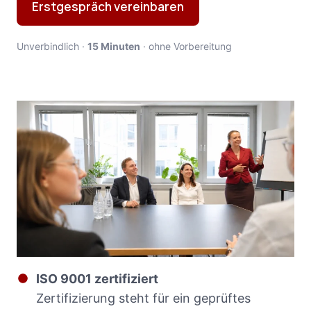
Erstgespräch vereinbaren
Unverbindlich ·
15 Minuten
· ohne Vorbereitung
ISO 9001 zertifiziert
Zertifizierung steht für ein geprüftes