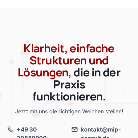
Klarheit, einfache
Strukturen und
Lösungen,
die in der
Praxis
funktionieren.
Jetzt mit uns die richtigen Weichen stellen!
+49 30
kontakt@mip-