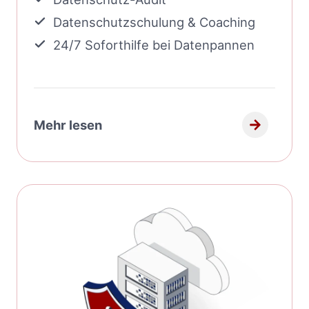
Datenschutzschulung & Coaching
24/7 Soforthilfe bei Datenpannen
Mehr lesen