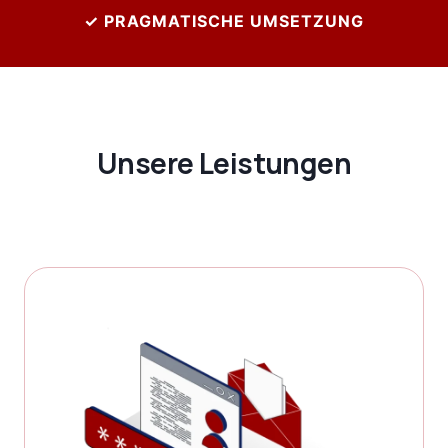
✓ PRAGMATISCHE UMSETZUNG
Unsere Leistungen