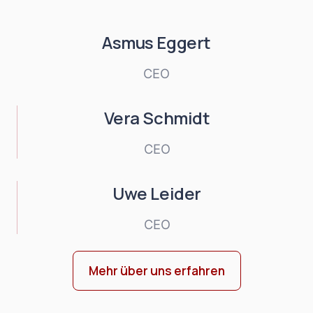
Asmus Eggert
CEO
Vera Schmidt
CEO
Uwe Leider
CEO
Mehr über uns erfahren