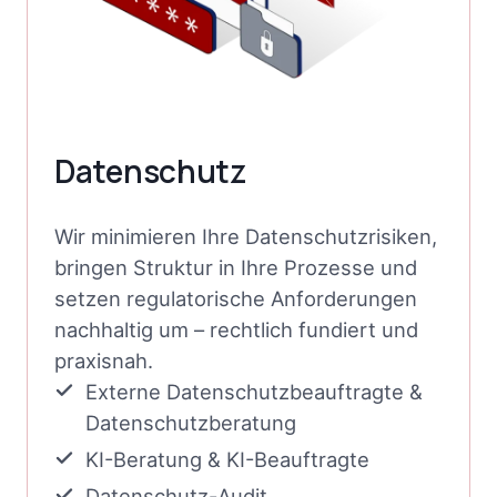
Datenschutz
Wir minimieren Ihre Datenschutzrisiken,
bringen Struktur in Ihre Prozesse und
setzen regulatorische Anforderungen
nachhaltig um – rechtlich fundiert und
praxisnah.
Externe Datenschutzbeauftragte &
Datenschutzberatung
KI-Beratung & KI-Beauftragte
Datenschutz-Audit