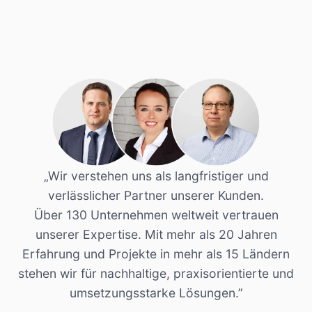
„Wir verstehen uns als langfristiger und
verlässlicher Partner unserer Kunden.
Über 130 Unternehmen weltweit vertrauen
unserer Expertise. Mit mehr als 20 Jahren
Erfahrung und Projekte in mehr als 15 Ländern
stehen wir für nachhaltige, praxisorientierte und
umsetzungsstarke Lösungen.”