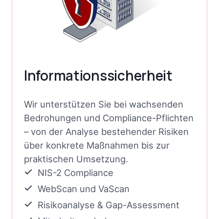
Informationssicherheit
Wir unterstützen Sie bei wachsenden
Bedrohungen und Compliance-Pflichten
– von der Analyse bestehender Risiken
über konkrete Maßnahmen bis zur
praktischen Umsetzung.
NIS-2 Compliance
WebScan und VaScan
Risikoanalyse & Gap-Assessment