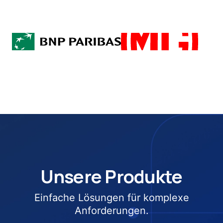
Unsere Produkte
Einfache Lösungen für komplexe
Anforderungen.