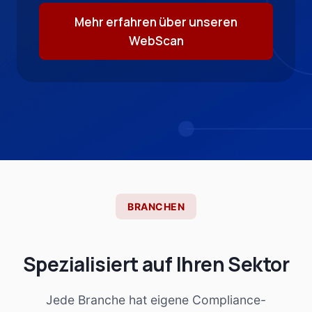
Mehr erfahren über unseren
WebScan
BRANCHEN
Spezialisiert auf Ihren Sektor
Jede Branche hat eigene Compliance-