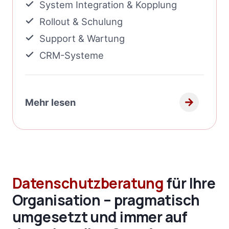
System Integration & Kopplung
Rollout & Schulung
Support & Wartung
CRM-Systeme
Mehr lesen
Datenschutzberatung
für Ihre
Organisation – pragmatisch
umgesetzt und immer auf