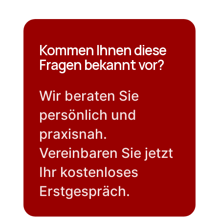
Kommen Ihnen diese
Fragen bekannt vor?
Wir beraten Sie
persönlich und
praxisnah.
Vereinbaren Sie jetzt
Ihr kostenloses
Erstgespräch.