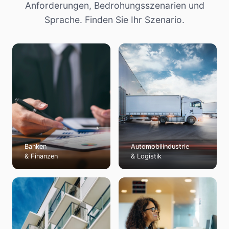
Anforderungen, Bedrohungsszenarien und
Sprache. Finden Sie Ihr Szenario.
Banken
Automobilindustrie
& Finanzen
& Logistik