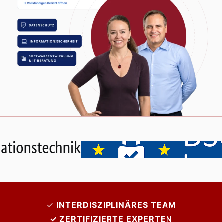
✓
INTERDISZIPLINÄRES TEAM
✓ ZERTIFIZIERTE EXPERTEN