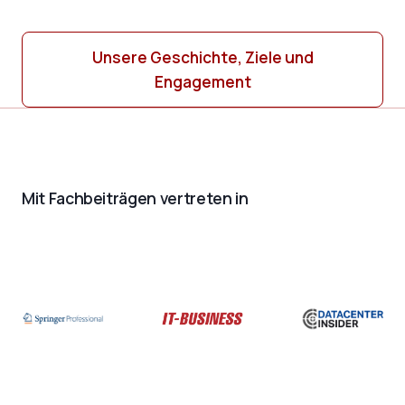
Unsere Geschichte, Ziele und
Engagement
Mit Fachbeiträgen vertreten in