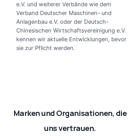
e.V. und weiterer Verbände wie dem
Verband Deutscher Maschinen- und
Anlagenbau e.V. oder der Deutsch-
Chinesischen Wirtschaftsvereinigung e.V.
kennen wir aktuelle Entwicklungen, bevor
sie zur Pflicht werden.
Marken und Organisationen, die
uns vertrauen.