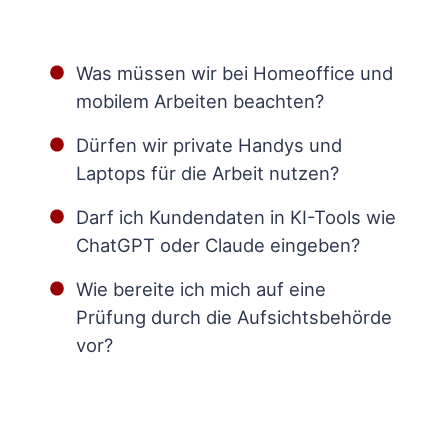
Was müssen wir bei Homeoffice und
mobilem Arbeiten beachten?
Dürfen wir private Handys und
Laptops für die Arbeit nutzen?
Darf ich Kundendaten in KI-Tools wie
ChatGPT oder Claude eingeben?
Wie bereite ich mich auf eine
Prüfung durch die Aufsichtsbehörde
vor?