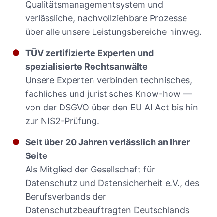
Qualitätsmanagementsystem und
verlässliche, nachvollziehbare Prozesse
über alle unsere Leistungsbereiche hinweg.
TÜV zertifizierte Experten und
spezialisierte Rechtsanwälte
Unsere Experten verbinden technisches,
fachliches und juristisches Know-how —
von der DSGVO über den EU AI Act bis hin
zur NIS2-Prüfung.
Seit über 20 Jahren verlässlich an Ihrer
Seite
Als Mitglied der Gesellschaft für
Datenschutz und Datensicherheit e.V., des
Berufsverbands der
Datenschutzbeauftragten Deutschlands