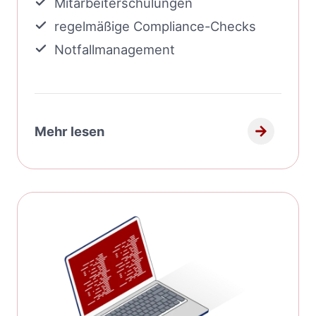
Mitarbeiterschulungen
regelmäßige Compliance-Checks
Notfallmanagement
Mehr lesen