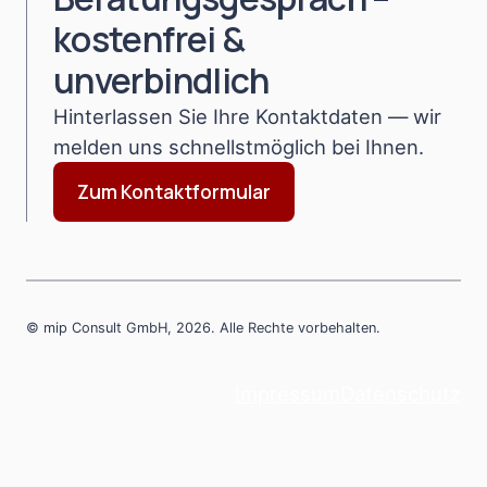
kostenfrei &
unverbindlich
Hinterlassen Sie Ihre Kontaktdaten — wir
melden uns schnellstmöglich bei Ihnen.
Zum Kontaktformular
© mip Consult GmbH, 2026. Alle Rechte vorbehalten.
Impressum
Datenschutz