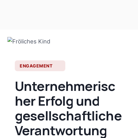
ENGAGEMENT
Unternehmerisc
her Erfolg und
gesellschaftliche
Verantwortung